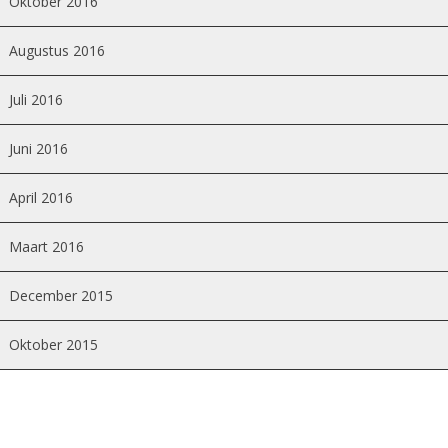
Oktober 2016
Augustus 2016
Juli 2016
Juni 2016
April 2016
Maart 2016
December 2015
Oktober 2015