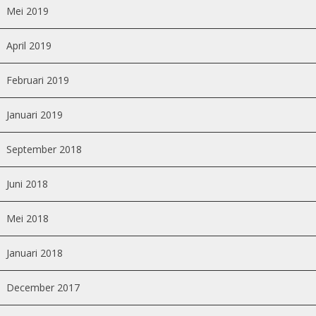
Mei 2019
April 2019
Februari 2019
Januari 2019
September 2018
Juni 2018
Mei 2018
Januari 2018
December 2017