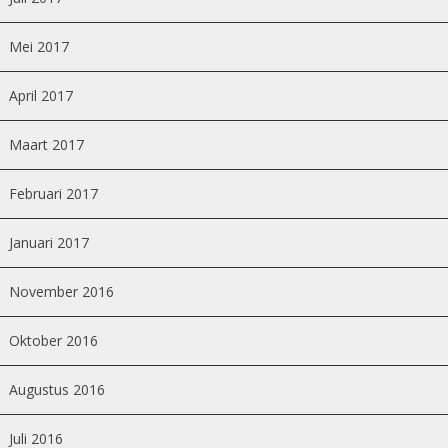
Mei 2017
April 2017
Maart 2017
Februari 2017
Januari 2017
November 2016
Oktober 2016
Augustus 2016
Juli 2016