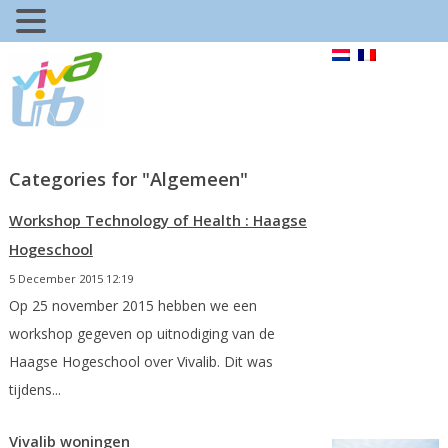
Categories for "Algemeen"
Workshop Technology of Health : Haagse
Hogeschool
5 December 2015 12:19
Op 25 november 2015 hebben we een
workshop gegeven op uitnodiging van de
Haagse Hogeschool over Vivalib. Dit was
tijdens...
Vivalib woningen