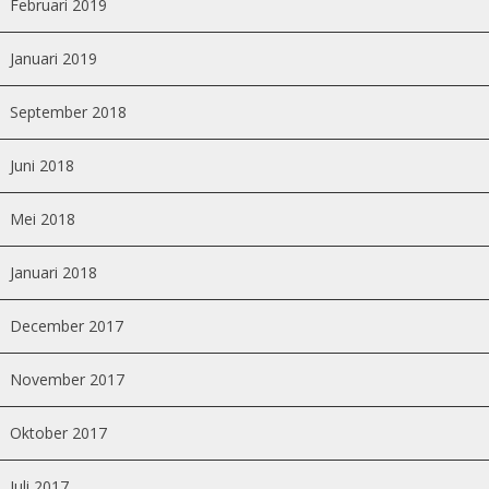
Februari 2019
Januari 2019
September 2018
Juni 2018
Mei 2018
Januari 2018
December 2017
November 2017
Oktober 2017
Juli 2017