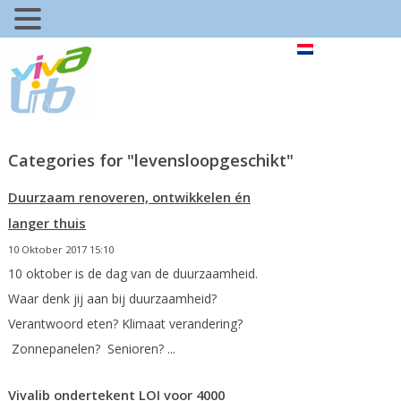
Categories for "levensloopgeschikt"
Duurzaam renoveren, ontwikkelen én
langer thuis
10 Oktober 2017 15:10
10 oktober is de dag van de duurzaamheid.
Waar denk jij aan bij duurzaamheid?
Verantwoord eten? Klimaat verandering?
Zonnepanelen? Senioren? ...
Vivalib ondertekent LOI voor 4000