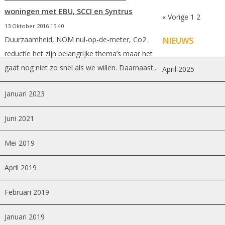
woningen met EBU, SCCI en Syntrus
« Vorige
1
2
13 Oktober 2016 15:40
Duurzaamheid, NOM nul-op-de-meter, Co2
NIEUWS
reductie het zijn belangrijke thema’s maar het
gaat nog niet zo snel als we willen. Daarnaast...
April 2025
Januari 2023
Juni 2021
Mei 2019
April 2019
Februari 2019
Januari 2019