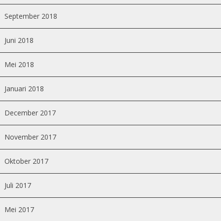
September 2018
Juni 2018
Mei 2018
Januari 2018
December 2017
November 2017
Oktober 2017
Juli 2017
Mei 2017