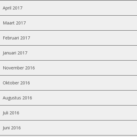
April 2017
Maart 2017
Februari 2017
Januari 2017
November 2016
Oktober 2016
Augustus 2016
Juli 2016
Juni 2016