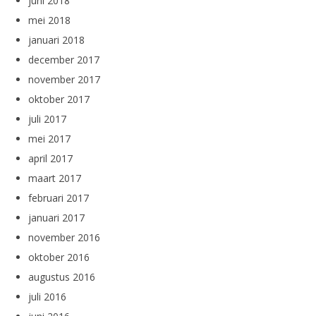
juni 2018
mei 2018
januari 2018
december 2017
november 2017
oktober 2017
juli 2017
mei 2017
april 2017
maart 2017
februari 2017
januari 2017
november 2016
oktober 2016
augustus 2016
juli 2016