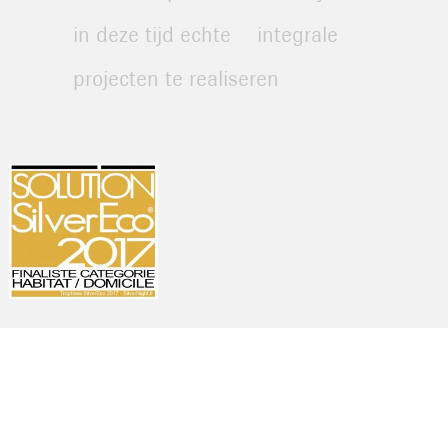
in deze tijd echte integrale
projecten te realiseren