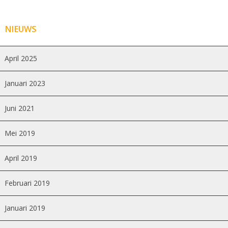
NIEUWS
April 2025
Januari 2023
Juni 2021
Mei 2019
April 2019
Februari 2019
Januari 2019