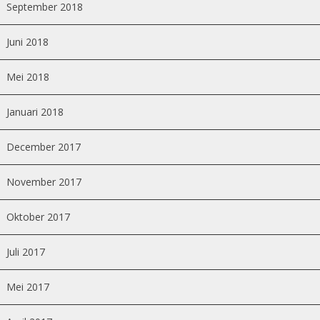
September 2018
Juni 2018
Mei 2018
Januari 2018
December 2017
November 2017
Oktober 2017
Juli 2017
Mei 2017