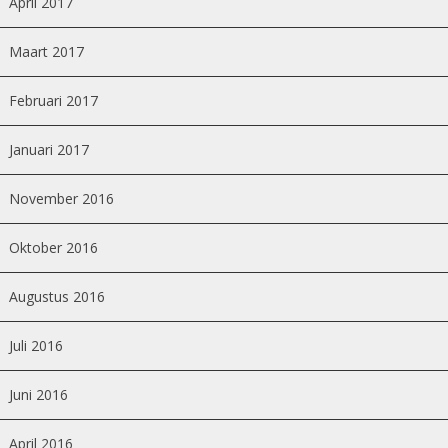
April 2017
Maart 2017
Februari 2017
Januari 2017
November 2016
Oktober 2016
Augustus 2016
Juli 2016
Juni 2016
April 2016