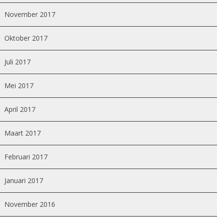
November 2017
Oktober 2017
Juli 2017
Mei 2017
April 2017
Maart 2017
Februari 2017
Januari 2017
November 2016