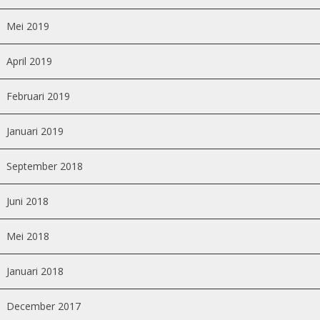
Mei 2019
April 2019
Februari 2019
Januari 2019
September 2018
Juni 2018
Mei 2018
Januari 2018
December 2017