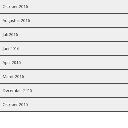
Oktober 2016
Augustus 2016
Juli 2016
Juni 2016
April 2016
Maart 2016
December 2015
Oktober 2015