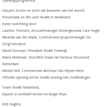
Openingsprogramma
Huisarts Koster en zoon van bewoner aan het woord
Presentatie en film over Vivalib in Nederland
Korte toelichting door:
Laurens Timmers, Accountmanager Woningbouw& Care Hager
Miranda van der Made, Commercieel projectmanager De
ZorgCentrale.nl
Muriel Dunoyer, President Vivalib Frankrijk
Maria Molenaar, Voorzitter Raad van Bestuur Woonstad
Rotterdam
Michiel Kint, Commercieel directeur Van Wijnen West
Officiële opening eerste Vivalib woning met rondleidingen
Team Vivalib Nederland,
Experts in evolutief wonen en langer thuis
Rob Hagens