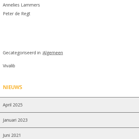
Annelies Lammers
Peter de Regt
Gecategoriseerd in :
Algemeen
Vivalib
NIEUWS
April 2025
Januari 2023
Juni 2021