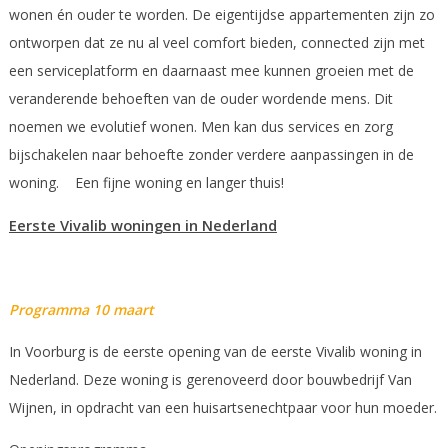
wonen én ouder te worden. De eigentijdse appartementen zijn zo
ontworpen dat ze nu al veel comfort bieden, connected zijn met
een serviceplatform en daarnaast mee kunnen groeien met de
veranderende behoeften van de ouder wordende mens. Dit
noemen we evolutief wonen. Men kan dus services en zorg
bijschakelen naar behoefte zonder verdere aanpassingen in de
woning. Een fijne woning en langer thuis!
Eerste Vivalib woningen in Nederland
Programma 10 maart
In Voorburg is de eerste opening van de eerste Vivalib woning in
Nederland. Deze woning is gerenoveerd door bouwbedrijf Van
Wijnen, in opdracht van een huisartsenechtpaar voor hun moeder.