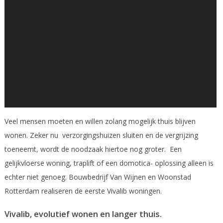
Veel mensen moeten en willen zolang mogelijk thuis blijven
wonen. Zeker nu verzorgingshuizen sluiten en de vergrijzing
toeneemt, wordt de noodzaak hiertoe nog groter. Een
gelijkvloerse woning, traplift of een domotica- oplossing alleen is
echter niet genoeg. Bouwbedrijf Van Wijnen en Woonstad
Rotterdam realiseren de eerste Vivalib woningen.
Vivalib, evolutief wonen en langer thuis.