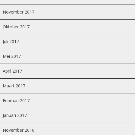
November 2017
Oktober 2017
Juli 2017
Mei 2017
April 2017
Maart 2017
Februari 2017
Januari 2017
November 2016