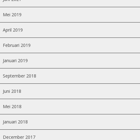
Mei 2019
April 2019
Februari 2019
Januari 2019
September 2018
Juni 2018
Mei 2018
Januari 2018
December 2017