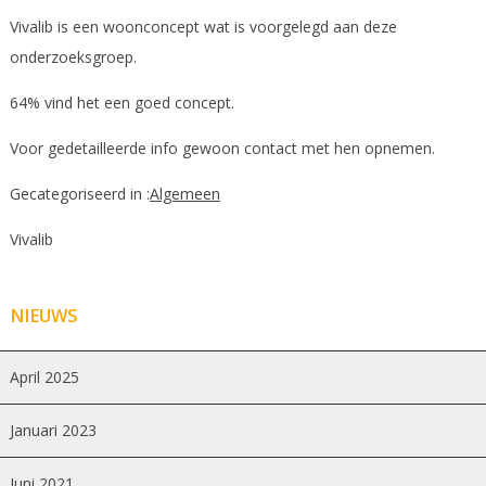
Vivalib is een woonconcept wat is voorgelegd aan deze
onderzoeksgroep.
64% vind het een goed concept.
Voor gedetailleerde info gewoon contact met hen opnemen.
Gecategoriseerd in :
Algemeen
Vivalib
NIEUWS
April 2025
Januari 2023
Juni 2021