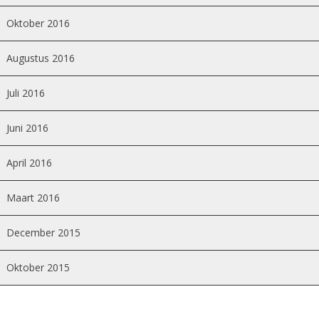
Oktober 2016
Augustus 2016
Juli 2016
Juni 2016
April 2016
Maart 2016
December 2015
Oktober 2015