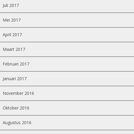
Juli 2017
Mei 2017
April 2017
Maart 2017
Februari 2017
Januari 2017
November 2016
Oktober 2016
Augustus 2016