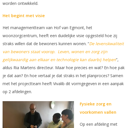
worden ontwikkeld.
Het begint met visie
Het managementteam van Hof van Egmont, het
woonzorgcentrum, heeft een duidelijke visie opgesteld hoe zij
straks willen dat de bewoners kunnen wonen. “
De levenskwaliteit
van bewoners staat voorop. Leven, wonen en zorg zijn
gelijkwaardig aan elkaar en technologie kan daarbij helpen
”,
aldus Ria Martens directeur. Maar hoe precies en wat? En hoe pak
je dat aan? En hoe vertaal je dat straks in het planproces? Samen
met het projectteam heeft Vivalib dit vormgegeven in een aanpak
op 2 afdelingen.
Fysieke zorg en
voorkomen vallen
Op een afdeling met