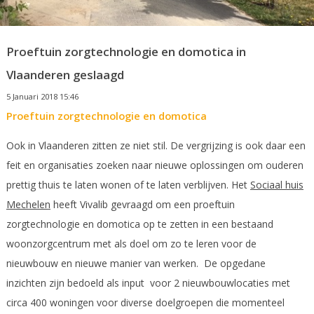
Proeftuin zorgtechnologie en domotica in
Vlaanderen geslaagd
5 Januari 2018 15:46
Proeftuin zorgtechnologie en domotica
Ook in Vlaanderen zitten ze niet stil. De vergrijzing is ook daar een
feit en organisaties zoeken naar nieuwe oplossingen om ouderen
prettig thuis te laten wonen of te laten verblijven. Het
Sociaal huis
Mechelen
heeft Vivalib gevraagd om een proeftuin
zorgtechnologie en domotica op te zetten in een bestaand
woonzorgcentrum met als doel om zo te leren voor de
nieuwbouw en nieuwe manier van werken. De opgedane
inzichten zijn bedoeld als input voor 2 nieuwbouwlocaties met
circa 400 woningen voor diverse doelgroepen die momenteel