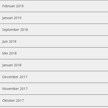
Februari 2019
Januari 2019
September 2018
Juni 2018
Mei 2018
Januari 2018
December 2017
November 2017
Oktober 2017