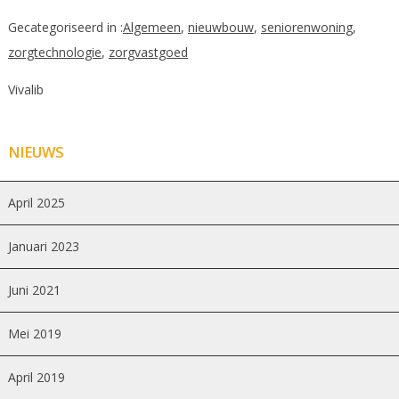
Gecategoriseerd in :
Algemeen
,
nieuwbouw
,
seniorenwoning
,
zorgtechnologie
,
zorgvastgoed
Vivalib
NIEUWS
April 2025
Januari 2023
Juni 2021
Mei 2019
April 2019