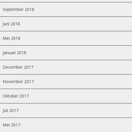
September 2018
Juni 2018
Mei 2018
Januari 2018
December 2017
November 2017
Oktober 2017
Juli 2017
Mei 2017