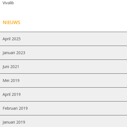
Vivalib
NIEUWS
April 2025
Januari 2023
Juni 2021
Mei 2019
April 2019
Februari 2019
Januari 2019