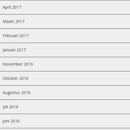
April 2017
Maart 2017
Februari 2017
Januari 2017
November 2016
Oktober 2016
Augustus 2016
Juli 2016
Juni 2016