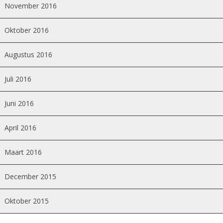
November 2016
Oktober 2016
Augustus 2016
Juli 2016
Juni 2016
April 2016
Maart 2016
December 2015
Oktober 2015