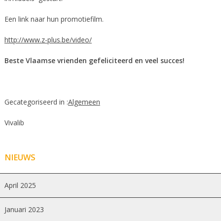
Een link naar hun promotiefilm.
http://www.z-plus.be/video/
Beste Vlaamse vrienden gefeliciteerd en veel succes!
Gecategoriseerd in :
Algemeen
Vivalib
NIEUWS
April 2025
Januari 2023