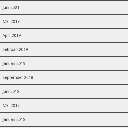
Juni 2021
Mei 2019
April 2019
Februari 2019
Januari 2019
September 2018
Juni 2018
Mei 2018
Januari 2018