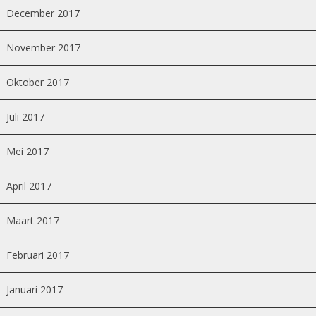
December 2017
November 2017
Oktober 2017
Juli 2017
Mei 2017
April 2017
Maart 2017
Februari 2017
Januari 2017