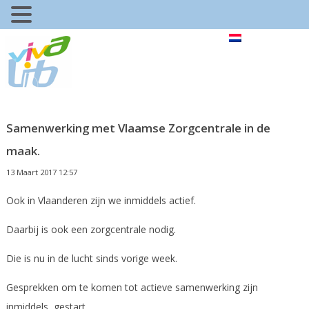
Samenwerking met Vlaamse Zorgcentrale in de
maak.
13 Maart 2017 12:57
Ook in Vlaanderen zijn we inmiddels actief.
Daarbij is ook een zorgcentrale nodig.
Die is nu in de lucht sinds vorige week.
Gesprekken om te komen tot actieve samenwerking zijn
inmiddels gestart.