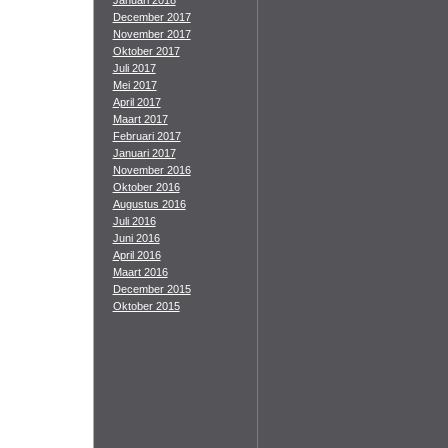
Januari 2018
December 2017
November 2017
Oktober 2017
Juli 2017
Mei 2017
April 2017
Maart 2017
Februari 2017
Januari 2017
November 2016
Oktober 2016
Augustus 2016
Juli 2016
Juni 2016
April 2016
Maart 2016
December 2015
Oktober 2015