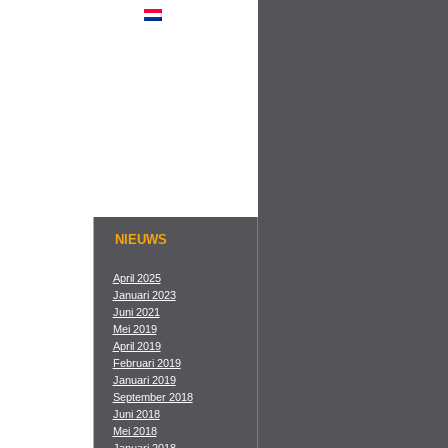
NIEUWS
April 2025
Januari 2023
Juni 2021
Mei 2019
April 2019
Februari 2019
Januari 2019
September 2018
Juni 2018
Mei 2018