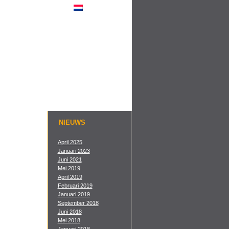
NIEUWS
April 2025
Januari 2023
Juni 2021
Mei 2019
April 2019
Februari 2019
Januari 2019
September 2018
Juni 2018
Mei 2018