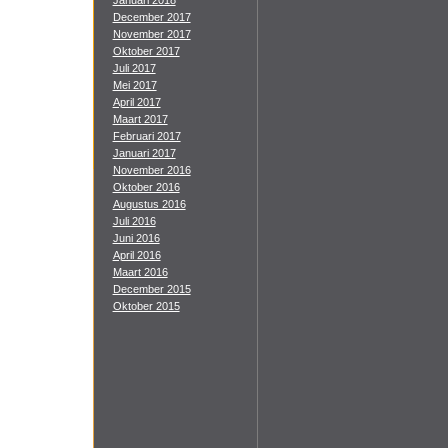
Januari 2018
December 2017
November 2017
Oktober 2017
Juli 2017
Mei 2017
April 2017
Maart 2017
Februari 2017
Januari 2017
November 2016
Oktober 2016
Augustus 2016
Juli 2016
Juni 2016
April 2016
Maart 2016
December 2015
Oktober 2015