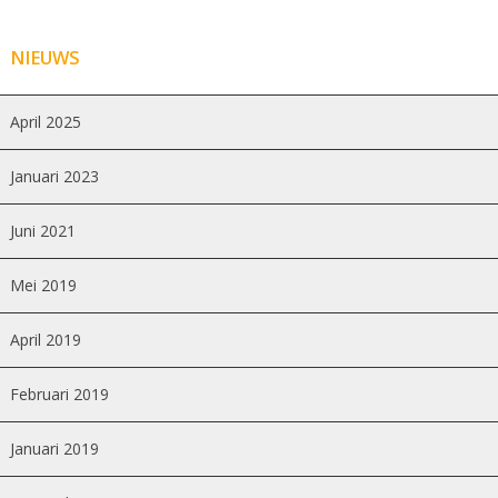
NIEUWS
April 2025
Januari 2023
Juni 2021
Mei 2019
April 2019
Februari 2019
Januari 2019