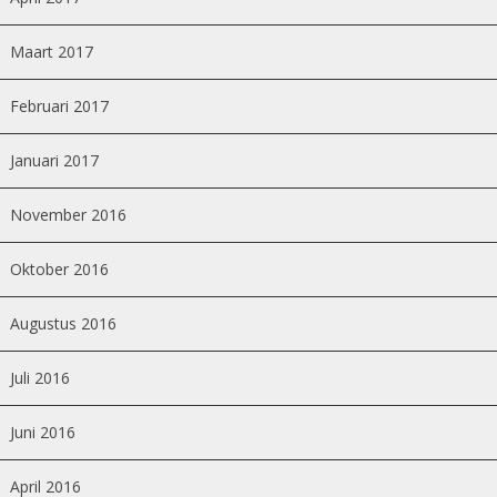
Maart 2017
Februari 2017
Januari 2017
November 2016
Oktober 2016
Augustus 2016
Juli 2016
Juni 2016
April 2016