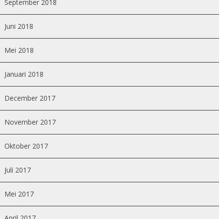
September 2018
Juni 2018
Mei 2018
Januari 2018
December 2017
November 2017
Oktober 2017
Juli 2017
Mei 2017
April 2017