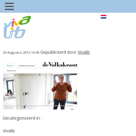
Gepubliceerd door
Vivalib
29 Augustus 2016 16:08
Gecategoriseerd in :
Vivalib