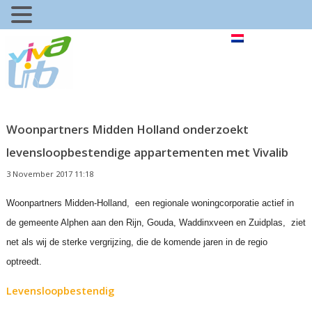
Woonpartners Midden Holland onderzoekt
levensloopbestendige appartementen met Vivalib
3 November 2017 11:18
Woonpartners
Midden
-Holland, een regionale woningcorporatie actief in
de gemeente Alphen aan den Rijn, Gouda, Waddinxveen en Zuidplas, ziet
net als wij de sterke vergrijzing, die de komende jaren in de regio
optreedt.
Levensloopbestendig