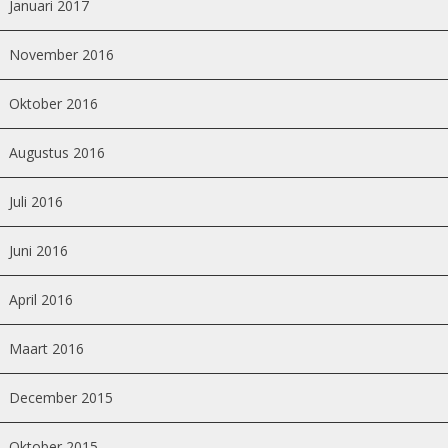
Januari 2017
November 2016
Oktober 2016
Augustus 2016
Juli 2016
Juni 2016
April 2016
Maart 2016
December 2015
Oktober 2015