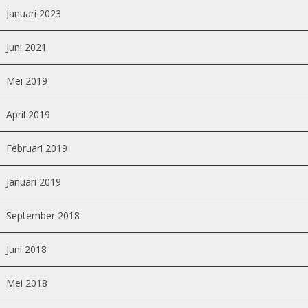
Januari 2023
Juni 2021
Mei 2019
April 2019
Februari 2019
Januari 2019
September 2018
Juni 2018
Mei 2018