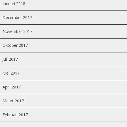
Januari 2018
December 2017
November 2017
Oktober 2017
Juli 2017
Mei 2017
April 2017
Maart 2017
Februari 2017